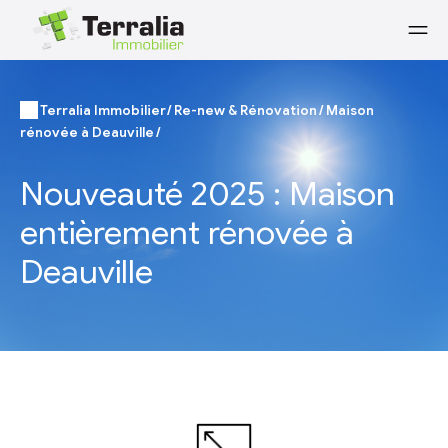
Terralia Immobilier
Re-new & Rénovation
Maison
rénovée à Deauville
Nouveauté 2025 : Maison
entièrement rénovée à
Deauville