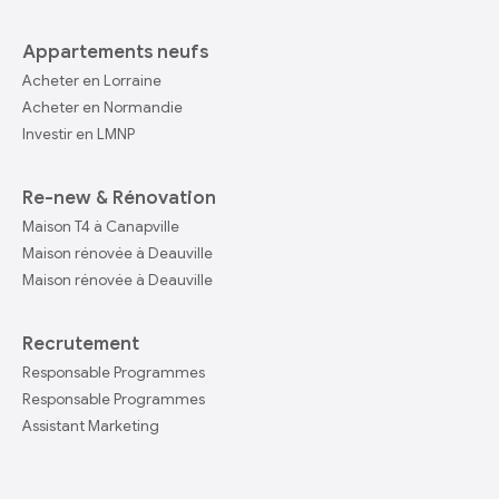
Appartements neufs
Acheter en Lorraine
Acheter en Normandie
Investir en LMNP
Re-new & Rénovation
Maison T4 à Canapville
Maison rénovée à Deauville
Maison rénovée à Deauville
Recrutement
Responsable Programmes
Responsable Programmes
Assistant Marketing