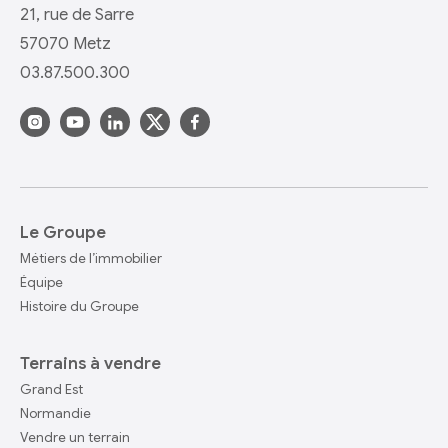
21, rue de Sarre
57070 Metz
03.87.500.300
Le Groupe
Métiers de l’immobilier
Équipe
Histoire du Groupe
Terrains à vendre
Grand Est
Normandie
Vendre un terrain