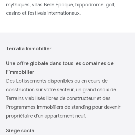
mythiques, villas Belle Époque, hippodrome, golf,
casino et festivals internationaux.
Terralia Immobilier
Une offre globale dans tous les domaines de
l’immobilier
Des Lotissements disponibles ou en cours de
construction sur votre secteur, un grand choix de
Terrains viabilisés libres de constructeur et des
Programmes Immobiliers de standing pour devenir
propriétaire d’un appartement neuf.
Siège social