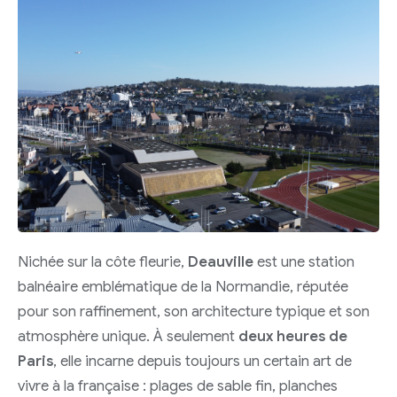
Nichée sur la côte fleurie,
Deauville
est une station
balnéaire emblématique de la Normandie, réputée
pour son raffinement, son architecture typique et son
atmosphère unique. À seulement
deux heures de
Paris
, elle incarne depuis toujours un certain art de
vivre à la française : plages de sable fin, planches