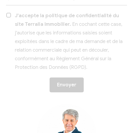
J'accepte la politique de confidentialité du
site Terralia Immobilier.
En cochant cette case,
j'autorise que les informations saisies soient
exploitées dans le cadre de ma demande et de la
relation commerciale qui peut en découler,
conformément au Règlement Général sur la
Protection des Données (RGPD).