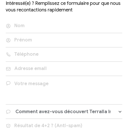
Intéressé(e) ? Remplissez ce formulaire pour que nous
vous recontactions rapidement