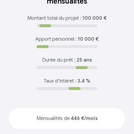
mensualités
Montant total du projet :
100 000 €
Apport personnel :
10 000 €
Durée du prêt :
25 ans
Taux d’intéret :
3.4 %
Mensualités de
446 €/mois