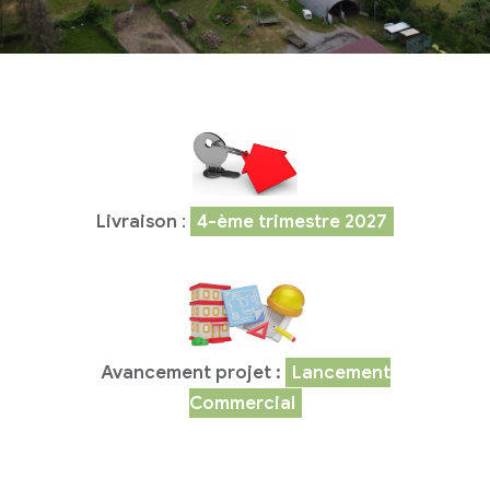
Livraison
:
4-ème trimestre 2027
Avancement projet :
Lancement
Commercial