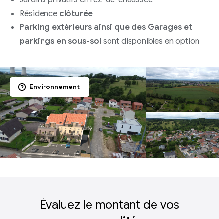
Résidence
clôturée
Parking extérieurs ainsi que des Garages et
parkings en sous-sol
sont disponibles en option
Environnement
Évaluez le montant de vos