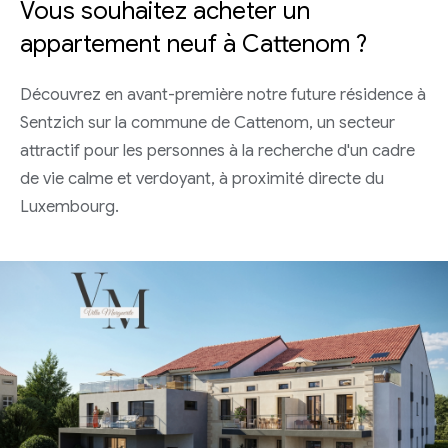
Vous souhaitez acheter un
appartement neuf à Cattenom ?
Découvrez en avant-première notre future résidence à
Sentzich sur la commune de Cattenom, un secteur
attractif pour les personnes à la recherche d'un cadre
de vie calme et verdoyant, à proximité directe du
Luxembourg.