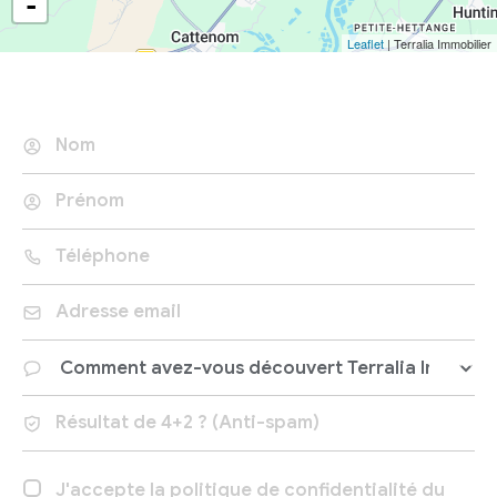
-
Leaflet
| Terralia Immobilier
J'accepte la politique de confidentialité du