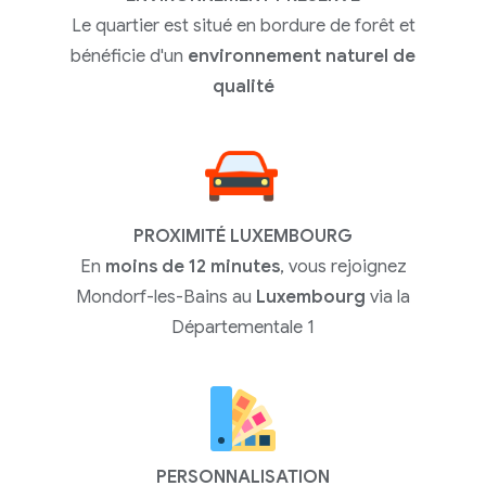
Le quartier est situé en bordure de forêt et
bénéficie d'un
environnement naturel de
qualité
PROXIMITÉ LUXEMBOURG
En
moins de 12 minutes
, vous rejoignez
Mondorf-les-Bains au
Luxembourg
via la
Départementale 1
PERSONNALISATION