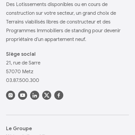
Des Lotissements disponibles ou en cours de
construction sur votre secteur, un grand choix de
Terrains viabilisés libres de constructeur et des
Programmes Immobiliers de standing pour devenir
propriétaire d’un appartement neuf.
Siège social
21, rue de Sarre
57070 Metz
03.87.500.300
Le Groupe