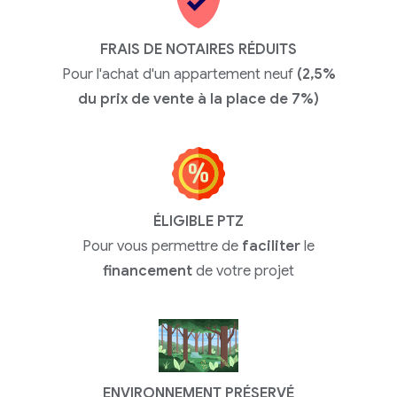
FRAIS DE NOTAIRES RÉDUITS
Pour l'achat d'un appartement neuf
(2,5%
du prix de vente à la place de 7%)
ÉLIGIBLE PTZ
Pour vous permettre de
faciliter
le
financement
de votre projet
ENVIRONNEMENT PRÉSERVÉ