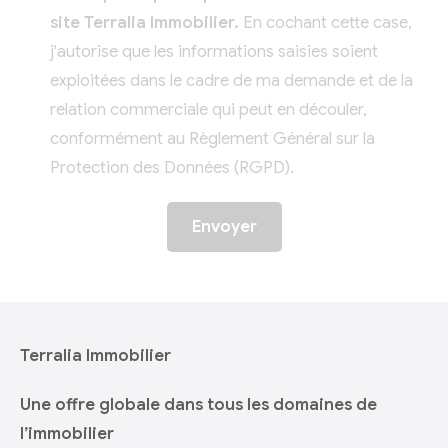
site Terralia Immobilier.
En cochant cette case,
j'autorise que les informations saisies soient
exploitées dans le cadre de ma demande et de la
relation commerciale qui peut en découler,
conformément au Règlement Général sur la
Protection des Données (RGPD).
Terralia Immobilier
Une offre globale dans tous les domaines de
l’immobilier