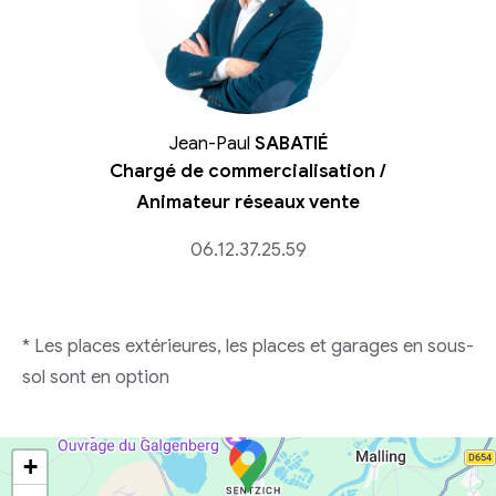
Jean-Paul
SABATIÉ
Chargé de commercialisation /
Animateur réseaux vente
06.12.37.25.59
* Les places extérieures, les places et garages en sous-
sol sont en option
+