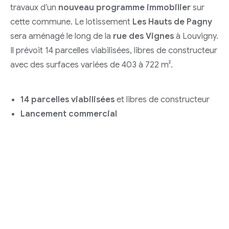
travaux d’un
nouveau programme immobilier
sur
cette commune. Le lotissement
Les Hauts de Pagny
sera aménagé le long de la
rue des Vignes
à Louvigny.
Il prévoit 14 parcelles viabilisées, libres de constructeur
avec des surfaces variées de 403 à 722 m².
14 parcelles viabilisées
et libres de constructeur
Lancement commercial