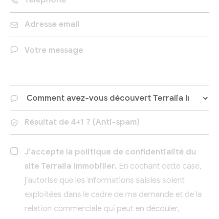
J'accepte la politique de confidentialité du
site Terralia Immobilier.
En cochant cette case,
j'autorise que les informations saisies soient
exploitées dans le cadre de ma demande et de la
relation commerciale qui peut en découler,