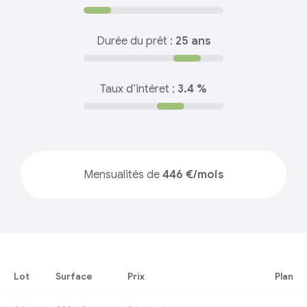
Durée du prêt :
25 ans
Taux d’intéret :
3.4 %
Mensualités de
446 €/mois
Lot
Surface
Prix
Plan