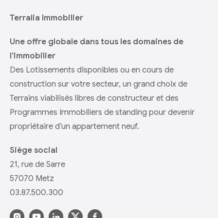
Terralia Immobilier
Une offre globale dans tous les domaines de
l’immobilier
Des Lotissements disponibles ou en cours de
construction sur votre secteur, un grand choix de
Terrains viabilisés libres de constructeur et des
Programmes Immobiliers de standing pour devenir
propriétaire d’un appartement neuf.
Siège social
21, rue de Sarre
57070 Metz
03.87.500.300