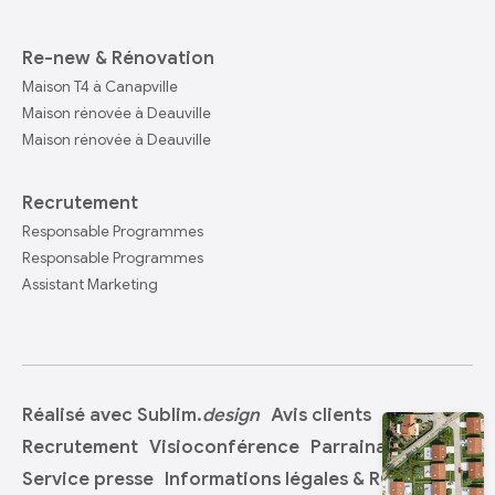
Re-new & Rénovation
Maison T4 à Canapville
Maison rénovée à Deauville
Maison rénovée à Deauville
Recrutement
Responsable Programmes
Responsable Programmes
Assistant Marketing
Réalisé avec Sublim.
design
Avis clients
Recrutement
Visioconférence
Parrainage
Service presse
Informations légales & RGPD