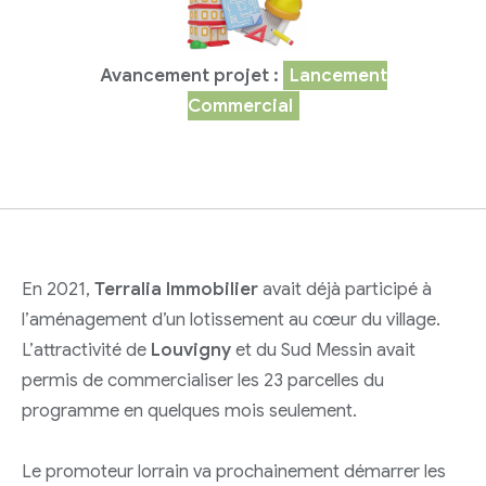
Avancement projet :
Lancement
Commercial
En 2021,
Terralia Immobilier
avait déjà participé à
l’aménagement d’un lotissement au cœur du village.
L’attractivité de
Louvigny
et du Sud Messin avait
permis de commercialiser les 23 parcelles du
programme en quelques mois seulement.
Le promoteur lorrain va prochainement démarrer les