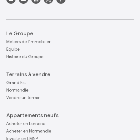
Le Groupe
Métiers de l’immobilier
Équipe
Histoire du Groupe
Terrains à vendre
Grand Est
Normandie
Vendre un terrain
Appartements neufs
Acheter en Lorraine
Acheter en Normandie
Investir en LMNP