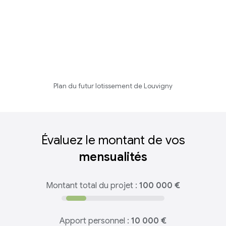
Plan du futur lotissement de Louvigny
Évaluez le montant de vos
mensualités
Montant total du projet :
100 000 €
Apport personnel :
10 000 €