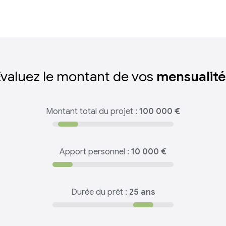
Évaluez le montant de vos
mensualité
Montant total du projet :
100 000 €
Apport personnel :
10 000 €
Durée du prêt :
25 ans