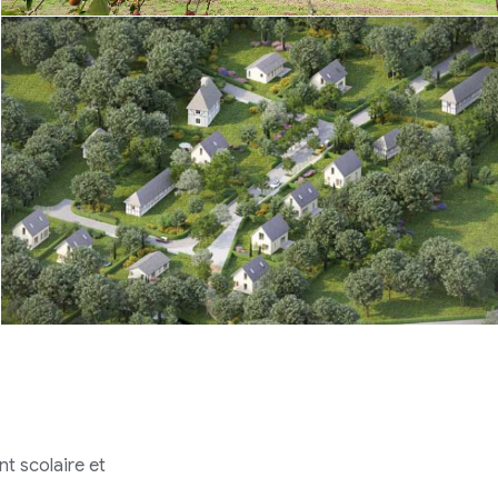
nt scolaire et