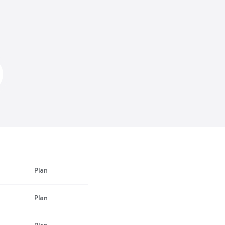
Plan
Plan