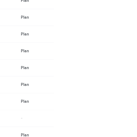
Plan
Plan
Plan
Plan
Plan
Plan
Plan
-
Plan