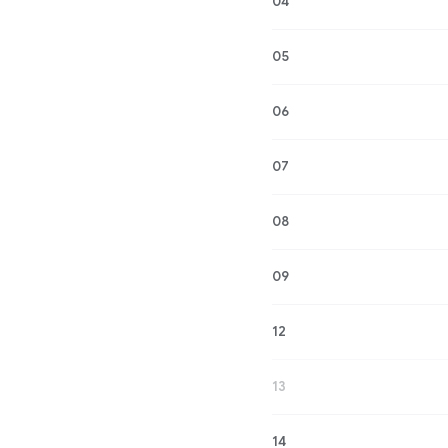
04
05
06
07
08
09
12
13
14